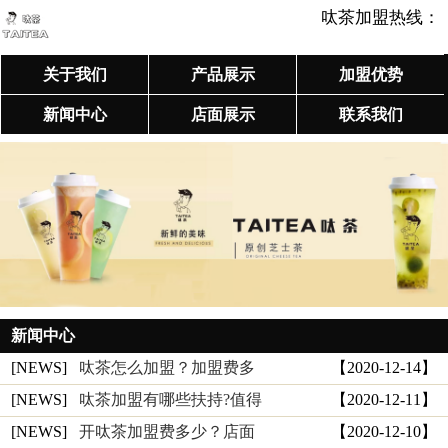
呔茶加盟热线：
关于我们
产品展示
加盟优势
新闻中心
店面展示
联系我们
新闻中心
[NEWS]
呔茶怎么加盟？加盟费多
【2020-12-14】
[NEWS]
呔茶加盟有哪些扶持?值得
【2020-12-11】
[NEWS]
开呔茶加盟费多少？店面
【2020-12-10】