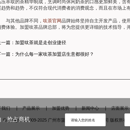
高压萃取的茶精华制成，烹调时尚休闲奶茶的口感更加鲜美，含
展趋势和趋势，不仅符合现代消费者的消费观念，而且在市场上
与其他品牌不同，
呔茶官网
品牌始终坚持自主开发产品，使
消费体验。加盟呔茶品牌总部，将为您提供更详细的技术指导，
上一篇：加盟呔茶就是走创业捷径
下一篇：为什么每一家呔茶加盟店生意都很好？
于我们
|
产品展示
|
加盟优势
|
新闻中心
|
店面展示
约，抢占商机
Copyright © 2009-2025 广州市菠萝蜜品牌策划有限公司 版权所有