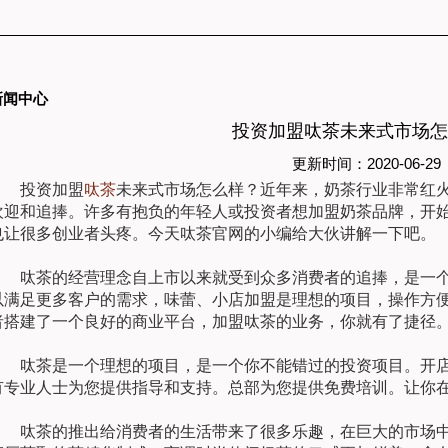
新闻中心
投资加盟呔茶未来式市场怎
更新时间：2020-06-29
投资加盟
呔茶
未来式市场怎么样？
近年来，奶茶行业非常红
欢迎和追捧。许多有抱负的年轻人或投资者想加盟奶茶品牌，开
也让很多创业者头疼。今天呔茶官网的小编给大伙讲解一下吧。
呔茶的经营理念自上市以来就受到众多消费者的追捧，是一个
以满足更多客户的需求，味蕾、小店加盟是理想的项目，操作方
者搭建了一个良好的商业平台，加盟呔茶的业务，你就有了捷径
呔茶是一个理想的项目，是一个你不能错过的投资项目。开店
有专业人士为您提供指导和支持。总部为您提供免费培训。让你
呔茶的推出给消费者的生活带来了很多乐趣，在巨大的市场中