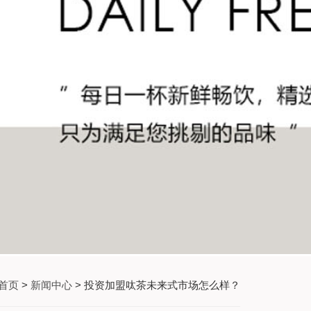
首页
>
新闻中心
> 投资加盟呔茶未来式市场怎么样？