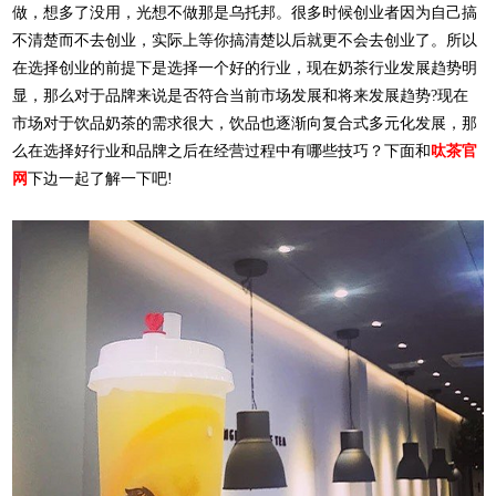
做，想多了没用，光想不做那是乌托邦。很多时候创业者因为自己搞
不清楚而不去创业，实际上等你搞清楚以后就更不会去创业了。所以
在选择创业的前提下是选择一个好的行业，现在奶茶行业发展趋势明
显，那么对于品牌来说是否符合当前市场发展和将来发展趋势?现在
市场对于饮品奶茶的需求很大，饮品也逐渐向复合式多元化发展，那
么在选择好行业和品牌之后在经营过程中有哪些技巧？下面和
呔茶官
网
下边一起了解一下吧!