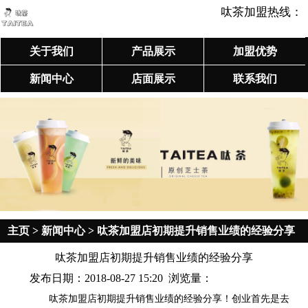
呔茶加盟热线：
关于我们
产品展示
加盟优势
新闻中心
店面展示
联系我们
主页
>
新闻中心
> 呔茶加盟店初期提升销售业绩的经验分享
呔茶加盟店初期提升销售业绩的经验分享
发布日期：2018-08-27 15:20 浏览量：
呔茶加盟店初期提升销售业绩的经验分享！创业首先是去