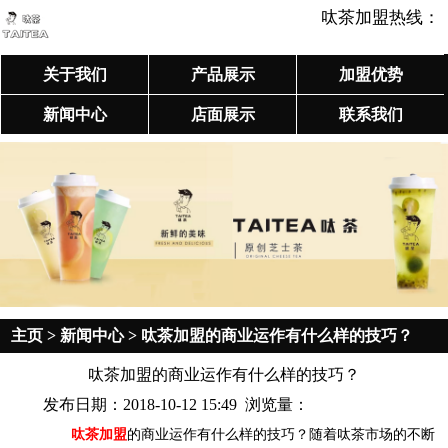
呔茶加盟热线：
关于我们
产品展示
加盟优势
新闻中心
店面展示
联系我们
主页
>
新闻中心
> 呔茶加盟的商业运作有什么样的技巧？
呔茶加盟的商业运作有什么样的技巧？
发布日期：2018-10-12 15:49 浏览量：
呔茶加盟
的商业运作有什么样的技巧？
随着呔茶市场的不断