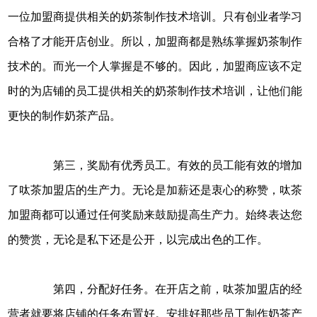
一位加盟商提供相关的奶茶制作技术培训。只有创业者学习
合格了才能开店创业。所以，加盟商都是熟练掌握奶茶制作
技术的。而光一个人掌握是不够的。因此，加盟商应该不定
时的为店铺的员工提供相关的奶茶制作技术培训，让他们能
更快的制作奶茶产品。
第三，奖励有优秀员工。有效的员工能有效的增加
了呔茶加盟店的生产力。无论是加薪还是衷心的称赞，呔茶
加盟商都可以通过任何奖励来鼓励提高生产力。始终表达您
的赞赏，无论是私下还是公开，以完成出色的工作。
第四，分配好任务。在开店之前，呔茶加盟店的经
营者就要将店铺的任务布置好。安排好那些员工制作奶茶产