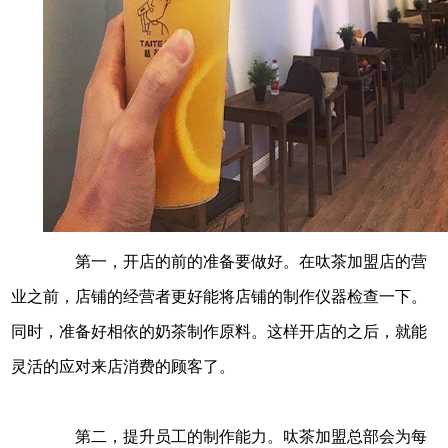
第一，开店的前的准备要做好。在呔茶加盟店的营
业之前，店铺的经营者更好能将店铺的制作仪器检查一下。
同时，准备好相依的奶茶制作原料。这样开店的之后，就能
灵活的应对来店消费的顾客了。
第二，提升员工的制作能力。呔茶加盟总部会为每