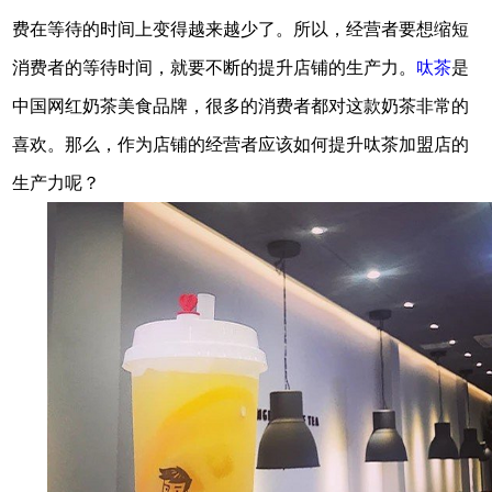
费在等待的时间上变得越来越少了。所以，经营者要想缩短
消费者的等待时间，就要不断的提升店铺的生产力。
呔茶
是
中国网红奶茶美食品牌，很多的消费者都对这款奶茶非常的
喜欢。那么，作为店铺的经营者应该如何提升呔茶加盟店的
生产力呢？