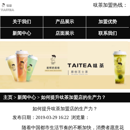
呔茶加盟热线：
关于我们
产品展示
加盟优势
新闻中心
店面展示
联系我们
主页
>
新闻中心
> 如何提升呔茶加盟店的生产力？
如何提升呔茶加盟店的生产力？
发布日期：2019-03-29 16:22 浏览量：
随着中国都市生活节奏的不断加快，消费者愿意花