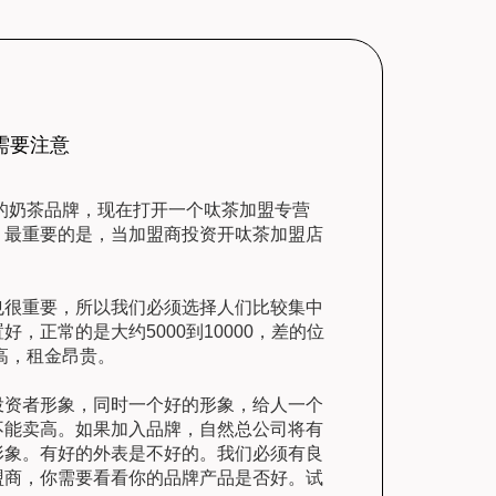
需要注意
的奶茶品牌，现在打开一个呔茶加盟专营
。最重要的是，当加盟商投资开呔茶加盟店
很重要，所以我们必须选择人们比较集中
正常的是大约5000到10000，差的位
高，租金昂贵。
资者形象，同时一个好的形象，给人一个
不能卖高。如果加入品牌，自然总公司将有
形象。有好的外表是不好的。我们必须有良
盟商，你需要看看你的品牌产品是否好。试