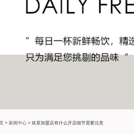
页
>
新闻中心
> 呔茶加盟店有什么开店细节需要注意