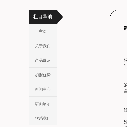
栏目导航
主页
关于我们
产品展示
加盟优势
新闻中心
店面展示
联系我们