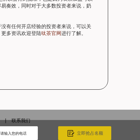
容易奏效，同时对于大多数投资者来说，奶
没有任何开店经验的投资者来说，可以关
。更多资讯欢迎登陆
呔茶官网
进行了解。
|
联系我们