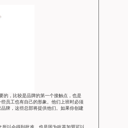
要的，比较是品牌的第一个接触点，也是
一些员工也有自己的形象。他们上班时必须
营品牌，这些总部将提供他们。如果你创建
之所以会得到批准，也是因为呔茶加盟可以