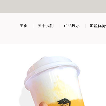
主页
关于我们
产品展示
加盟优势
|
|
|