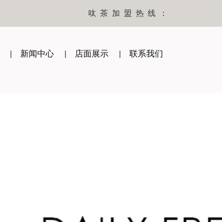
呔茶加盟热线：
新闻中心
店面展示
联系我们
|
|
|