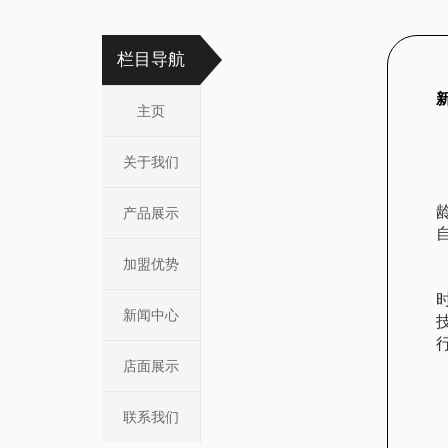
栏目导航
主页
关于我们
产品展示
加盟优势
新闻中心
店面展示
联系我们