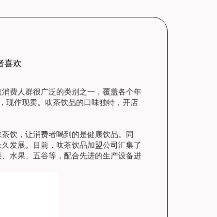
者喜欢
盖消费人群很广泛的类别之一，覆盖各个年
，现作现卖。呔茶饮品的口味独特，开店
茶饮，让消费者喝到的是健康饮品。同
长久发展。目前，呔茶饮品加盟公司汇集了
菜、水果、五谷等，配合先进的生产设备进