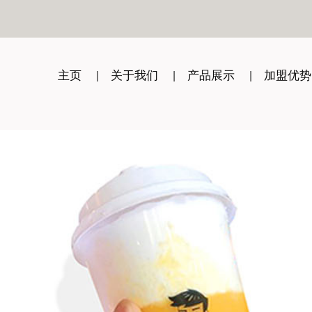
主页
关于我们
产品展示
加盟优势
|
|
|