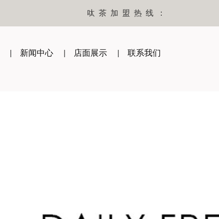
呔茶加盟热线：
新闻中心
店面展示
联系我们
|
|
|