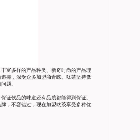
丰富多样的产品种类、新奇时尚的产品理
的追捧，深受众多加盟商青睐。呔茶坚持低
的问题。
保证饮品的味道还有品质都能得到保证。
品牌，不容错过，现在加盟呔茶享受多种优