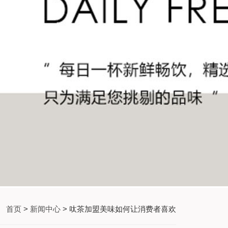
首页
>
新闻中心
> 呔茶加盟美味如何让消费者喜欢