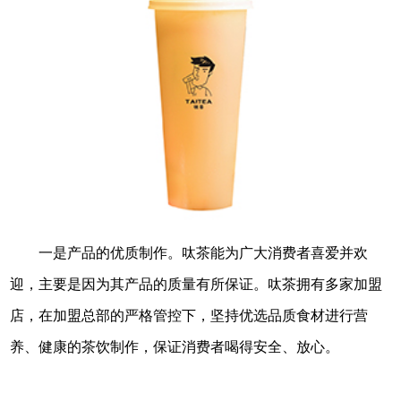
一是产品的优质制作。呔茶能为广大消费者喜爱并欢
迎，主要是因为其产品的质量有所保证。呔茶拥有多家加盟
店，在加盟总部的严格管控下，坚持优选品质食材进行营
养、健康的茶饮制作，保证消费者喝得安全、放心。