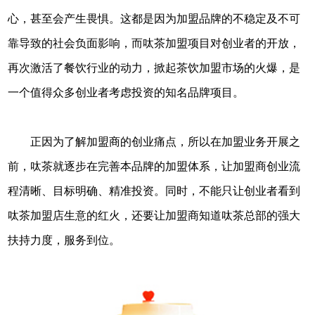
心，甚至会产生畏惧。这都是因为加盟品牌的不稳定及不可
靠导致的社会负面影响，而呔茶加盟项目对创业者的开放，
再次激活了餐饮行业的动力，掀起茶饮加盟市场的火爆，是
一个值得众多创业者考虑投资的知名品牌项目。
正因为了解加盟商的创业痛点，所以在加盟业务开展之
前，呔茶就逐步在完善本品牌的加盟体系，让加盟商创业流
程清晰、目标明确、精准投资。同时，不能只让创业者看到
呔茶加盟店生意的红火，还要让加盟商知道呔茶总部的强大
扶持力度，服务到位。